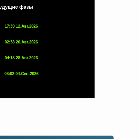
удущие фазы
17:39 12.Авг.2026
02:38 20.Авг.2026
04:18 28.Авг.2026
08:02 04.Сен.2026